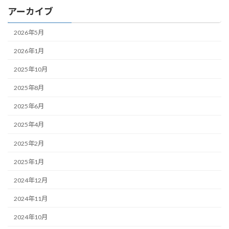
アーカイブ
2026年5月
2026年1月
2025年10月
2025年8月
2025年6月
2025年4月
2025年2月
2025年1月
2024年12月
2024年11月
2024年10月