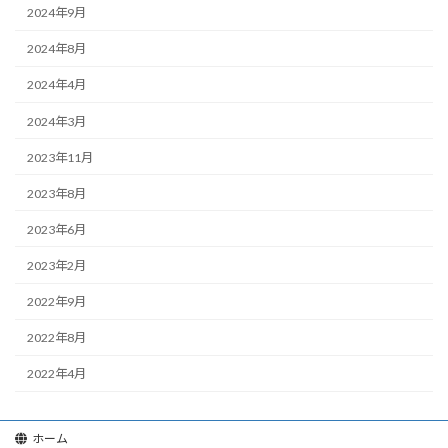
2024年9月
2024年8月
2024年4月
2024年3月
2023年11月
2023年8月
2023年6月
2023年2月
2022年9月
2022年8月
2022年4月
ホーム