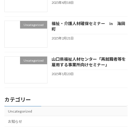
2025年4月18日
福祉・介護人材確保セミナー in 海田
Uncategorized
町
2025年2月21日
山口県福祉人材センター「再就職者等を
Uncategorized
雇用する事業所向けセミナー」
2025年1月23日
カテゴリー
Uncategorized
お知らせ