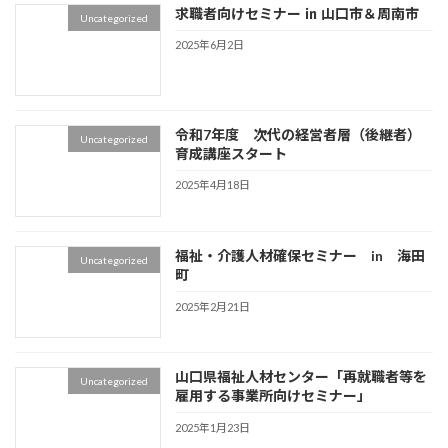
求職者向けセミナー ㏌ 山口市＆周南市
Uncategorized
2025年6月2日
令和7年度 次代の経営者層（後継者）
Uncategorized
育成講座スタート
2025年4月18日
福祉・介護人材確保セミナー in 海田
Uncategorized
町
2025年2月21日
山口県福祉人材センター「再就職者等を
Uncategorized
雇用する事業所向けセミナー」
2025年1月23日