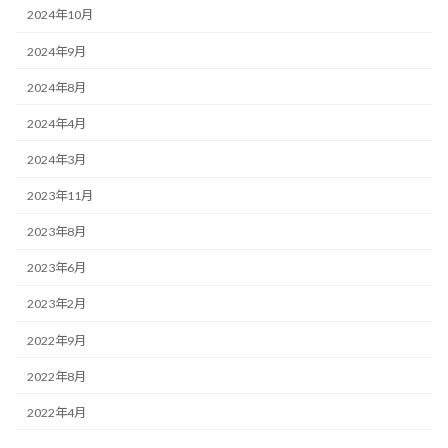
2024年10月
2024年9月
2024年8月
2024年4月
2024年3月
2023年11月
2023年8月
2023年6月
2023年2月
2022年9月
2022年8月
2022年4月