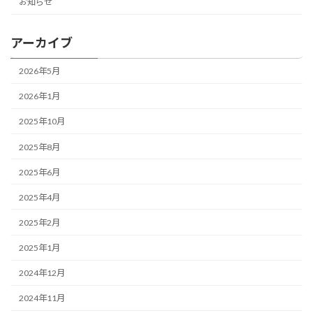
お知らせ
アーカイブ
2026年5月
2026年1月
2025年10月
2025年8月
2025年6月
2025年4月
2025年2月
2025年1月
2024年12月
2024年11月