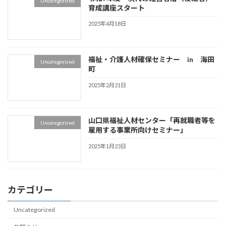
Uncategorized
育成講座スタート
2025年4月18日
福祉・介護人材確保セミナー in 海田
Uncategorized
町
2025年2月21日
山口県福祉人材センター「再就職者等を
Uncategorized
雇用する事業所向けセミナー」
2025年1月23日
カテゴリー
Uncategorized