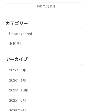
2025年1月23日
カテゴリー
Uncategorized
お知らせ
アーカイブ
2026年5月
2026年1月
2025年10月
2025年8月
2025年6月