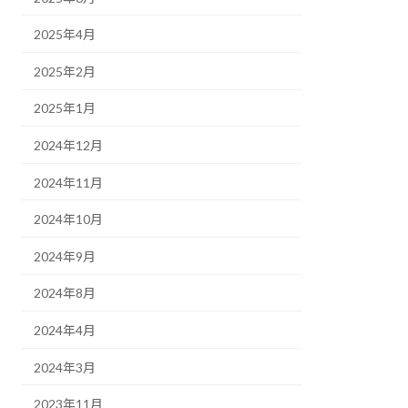
2025年4月
2025年2月
2025年1月
2024年12月
2024年11月
2024年10月
2024年9月
2024年8月
2024年4月
2024年3月
2023年11月