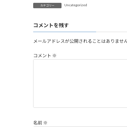
時
Uncategorized
カテゴリー
:
コメントを残す
メールアドレスが公開されることはありませ
コメント
※
名前
※