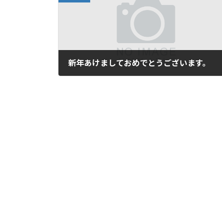
新年あけましておめでとうございます。
2026年1月2日