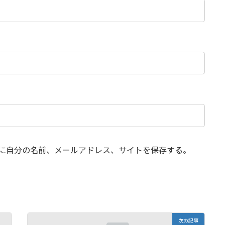
に自分の名前、メールアドレス、サイトを保存する。
次の記事