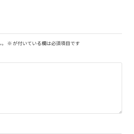
ん。
※
が付いている欄は必須項目です