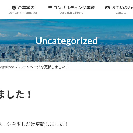
企業案内
コンサルティング業務
お問い合わ
Company information
Consulting Menu
Contact
Uncategorized
egorized
ホームページを更新しました！
ました！
ホームページを少しだけ更新しました！