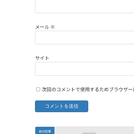
メール
※
サイト
次回のコメントで使用するためブラウザー
前の記事