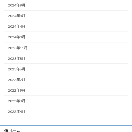
2024年9月
2024年8月
2024年4月
2024年3月
2023年11月
2023年8月
2023年6月
2023年2月
2022年9月
2022年8月
2022年4月
ホーム