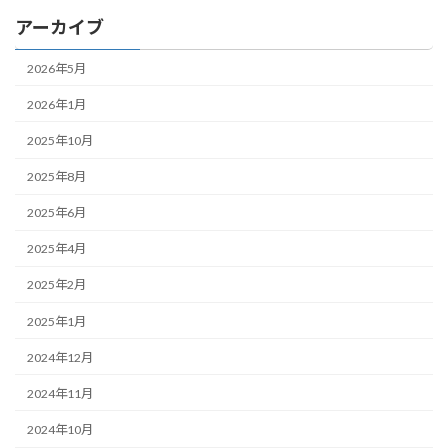
アーカイブ
2026年5月
2026年1月
2025年10月
2025年8月
2025年6月
2025年4月
2025年2月
2025年1月
2024年12月
2024年11月
2024年10月