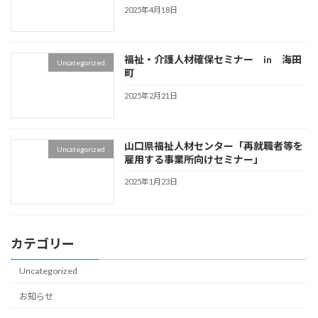
2025年4月18日
福祉・介護人材確保セミナー in 海田
Uncategorized
町
2025年2月21日
山口県福祉人材センター「再就職者等を
Uncategorized
雇用する事業所向けセミナー」
2025年1月23日
カテゴリー
Uncategorized
お知らせ