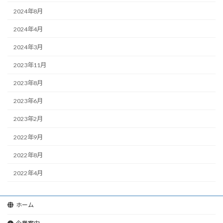
2024年8月
2024年4月
2024年3月
2023年11月
2023年8月
2023年6月
2023年2月
2022年9月
2022年8月
2022年4月
ホーム