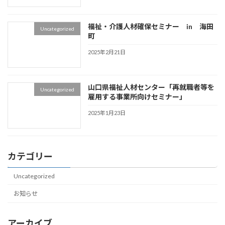
福祉・介護人材確保セミナー in 海田
Uncategorized
町
2025年2月21日
山口県福祉人材センター「再就職者等を
Uncategorized
雇用する事業所向けセミナー」
2025年1月23日
カテゴリー
Uncategorized
お知らせ
アーカイブ