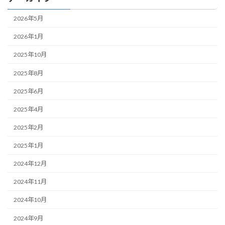
2026年5月
2026年1月
2025年10月
2025年8月
2025年6月
2025年4月
2025年2月
2025年1月
2024年12月
2024年11月
2024年10月
2024年9月