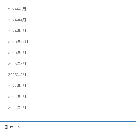
2024年8月
2024年4月
2024年3月
2023年11月
2023年8月
2023年6月
2023年2月
2022年9月
2022年8月
2022年4月
ホーム