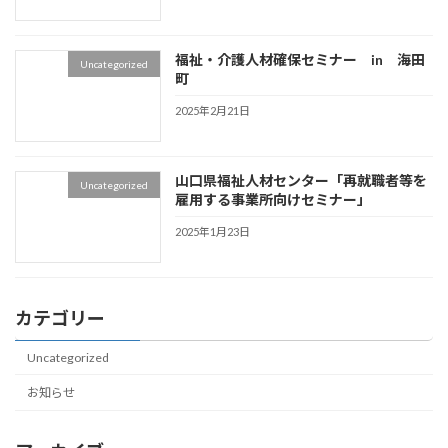
福祉・介護人材確保セミナー in 海田
Uncategorized
町
2025年2月21日
山口県福祉人材センター「再就職者等を
Uncategorized
雇用する事業所向けセミナー」
2025年1月23日
カテゴリー
Uncategorized
お知らせ