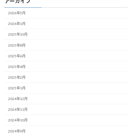
アーカイブ
2026年5月
2026年1月
2025年10月
2025年8月
2025年6月
2025年4月
2025年2月
2025年1月
2024年12月
2024年11月
2024年10月
2024年9月