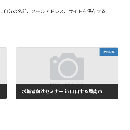
に自分の名前、メールアドレス、サイトを保存する。
次の記事
求職者向けセミナー ㏌ 山口市＆周南市
2025年6月2日