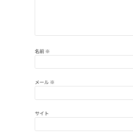
名前
※
メール
※
サイト