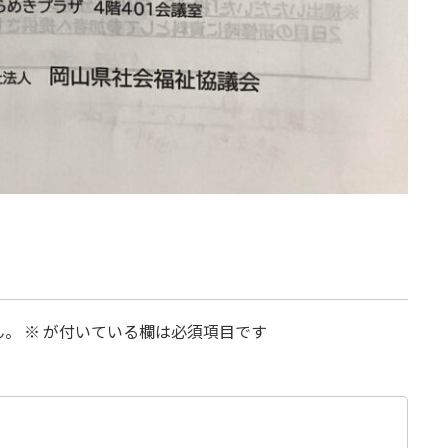
ん。
※
が付いている欄は必須項目です