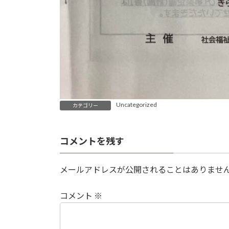
Uncategorized
カテゴリー
コメントを残す
メールアドレスが公開されることはありませ
コメント
※