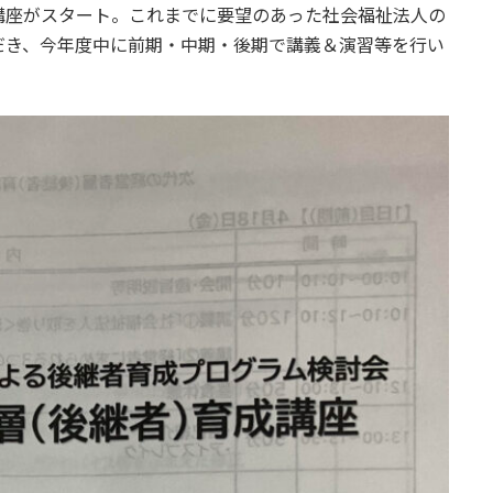
講座がスタート。これまでに要望のあった社会福祉法人の
だき、今年度中に前期・中期・後期で講義＆演習等を行い