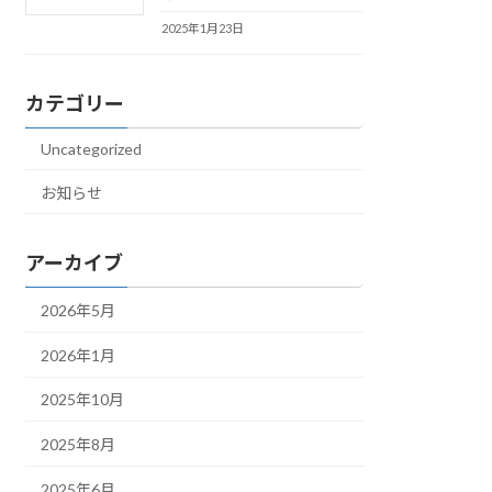
2025年1月23日
カテゴリー
Uncategorized
お知らせ
アーカイブ
2026年5月
2026年1月
2025年10月
2025年8月
2025年6月