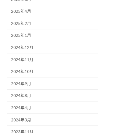
2025年4月
2025年2月
2025年1月
2024年12月
2024年11月
2024年10月
2024年9月
2024年8月
2024年4月
2024年3月
2023年11月